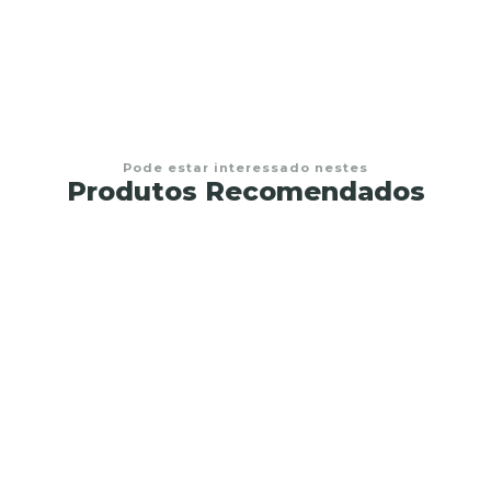
Pode estar interessado nestes
Produtos Recomendados