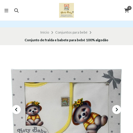
0
Início
Conjuntos para bebé
Conjunto de fralda e babete para bebé 100% algodão