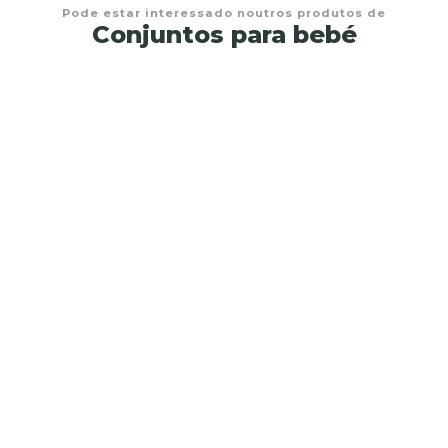
Pode estar interessado noutros produtos de
Conjuntos para bebé