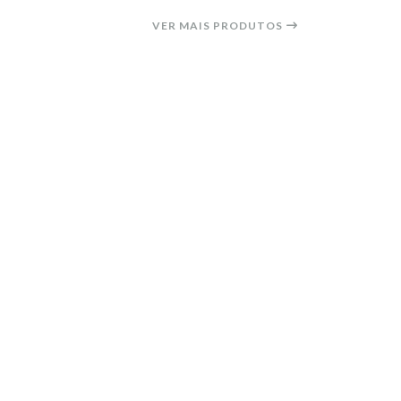
VER MAIS PRODUTOS