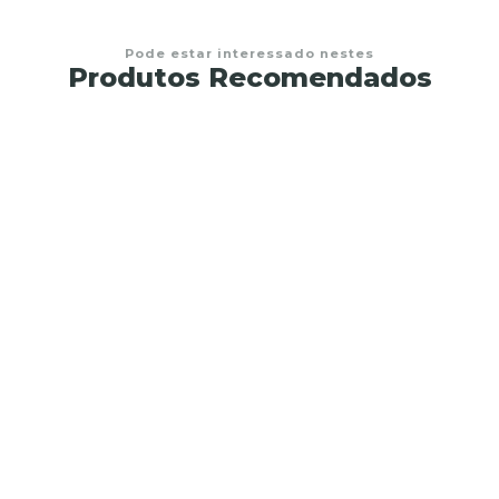
Pode estar interessado nestes
Produtos Recomendados