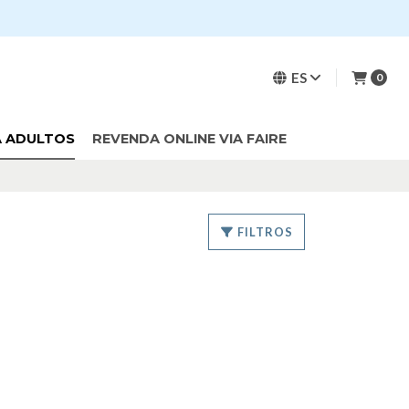
ES
0
A ADULTOS
REVENDA ONLINE VIA FAIRE
FILTROS