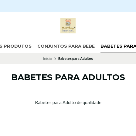
S PRODUTOS
CONJUNTOS PARA BEBÉ
BABETES PAR
Inicio
Babetes para Adultos
BABETES PARA ADULTOS
Babetes para Adulto de qualidade