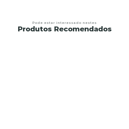
Pode estar interessado nestes
Produtos Recomendados