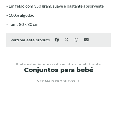
- Em felpo com 350 gram. suave e bastante absorvente
- 100% algodão
- Tam : 80 x 80 cm,
Partilhar este produto
Pode estar interessado noutros produtos de
Conjuntos para bebé
VER MAIS PRODUTOS