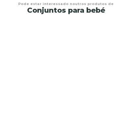
Pode estar interessado noutros produtos de
Conjuntos para bebé