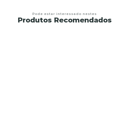
Pode estar interessado nestes
Produtos Recomendados