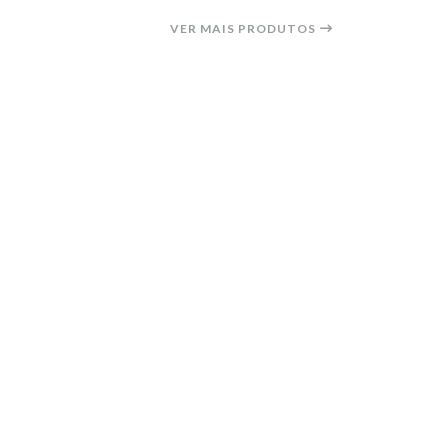
VER MAIS PRODUTOS