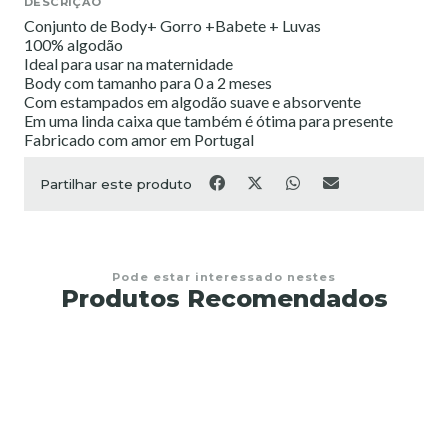
DESCRIÇÃO
Conjunto de Body+ Gorro +Babete + Luvas
100% algodão
Ideal para usar na maternidade
Body com tamanho para 0 a 2 meses
Com estampados em algodão suave e absorvente
Em uma linda caixa que também é ótima para presente
Fabricado com amor em Portugal
Partilhar este produto
Pode estar interessado nestes
Produtos Recomendados