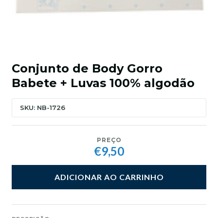
Conjunto de Body Gorro
Babete + Luvas 100% algodão
SKU: NB-1726
PREÇO
€9,50
ADICIONAR AO CARRINHO