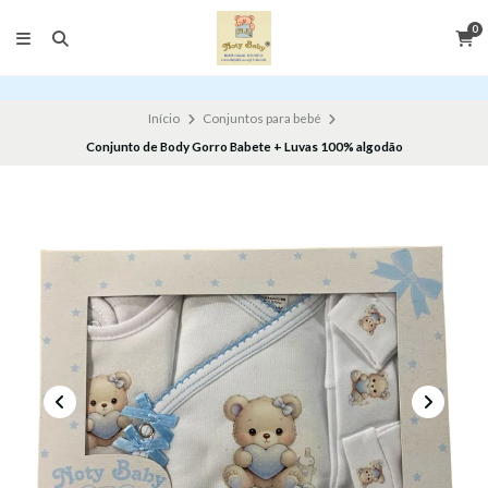
0
Início
Conjuntos para bebé
Conjunto de Body Gorro Babete + Luvas 100% algodão