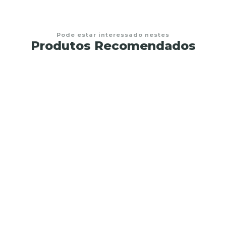
Pode estar interessado nestes
Produtos Recomendados