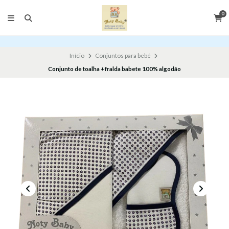
0
Início
Conjuntos para bebé
Conjunto de toalha +fralda babete 100% algodão