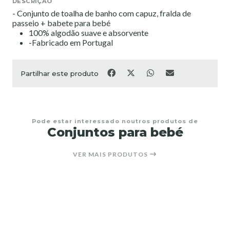
DESCRIÇÃO
- Conjunto de toalha de banho com capuz, fralda de
passeio + babete para bebé
100% algodão suave e absorvente
-Fabricado em Portugal
Partilhar este produto
Pode estar interessado noutros produtos de
Conjuntos para bebé
VER MAIS PRODUTOS