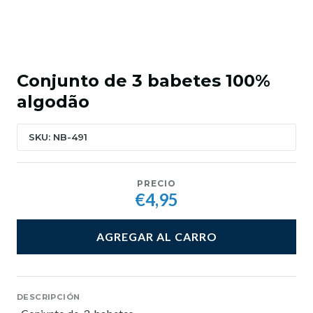
Conjunto de 3 babetes 100%
algodão
SKU: NB-491
PRECIO
€4,95
AGREGAR AL CARRO
DESCRIPCIÓN