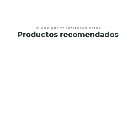
Puede que te interesen estos
Productos recomendados