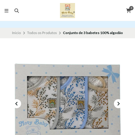
0
Inicio
Todos os Produtos
Conjunto de 3 babetes 100% algodão