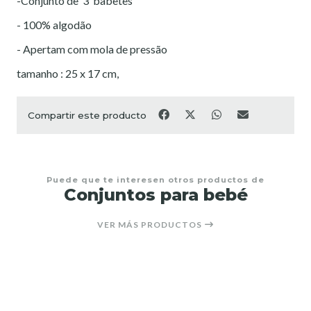
-Conjunto de 3 babetes
- 100% algodão
- Apertam com mola de pressão
tamanho : 25 x 17 cm,
Compartir este producto
Puede que te interesen otros productos de
Conjuntos para bebé
VER MÁS PRODUCTOS