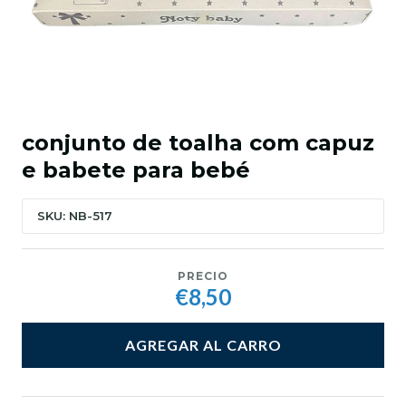
conjunto de toalha com capuz
e babete para bebé
SKU: NB-517
PRECIO
€8,50
AGREGAR AL CARRO