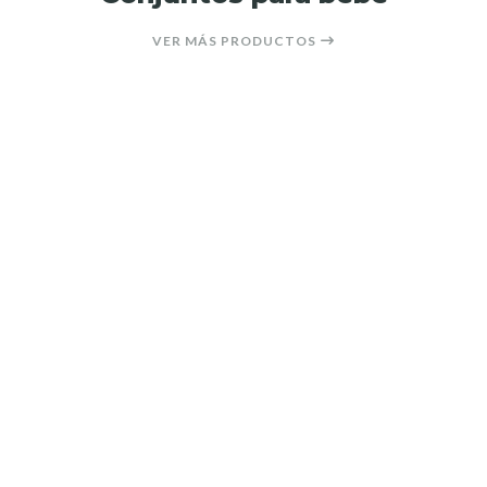
VER MÁS PRODUCTOS