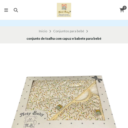
0
Inicio
Conjuntos para bebé
conjunto de toalha com capuz e babete para bebé