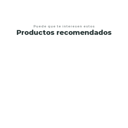
Puede que te interesen estos
Productos recomendados