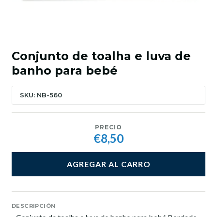
Conjunto de toalha e luva de
banho para bebé
SKU: NB-560
PRECIO
€8,50
AGREGAR AL CARRO
DESCRIPCIÓN