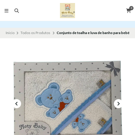
0
Inicio
Todos os Produtos
Conjunto de toalha e luva de banho para bebé