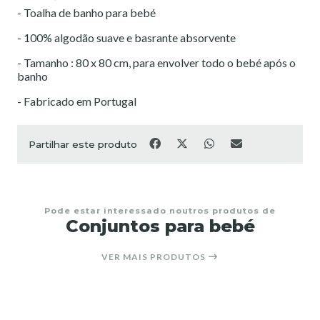
- Toalha de banho para bebé
- 100% algodão suave e basrante absorvente
- Tamanho : 80 x 80 cm, para envolver todo o bebé após o
banho
- Fabricado em Portugal
Partilhar este produto
Pode estar interessado noutros produtos de
Conjuntos para bebé
VER MAIS PRODUTOS