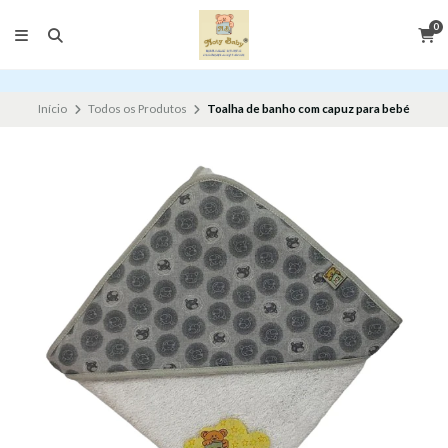
0
Início
Todos os Produtos
Toalha de banho com capuz para bebé