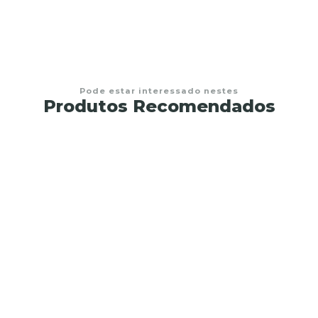
Pode estar interessado nestes
Produtos Recomendados