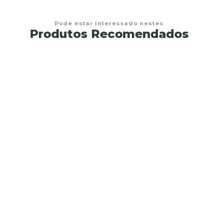
Pode estar interessado nestes
Produtos Recomendados