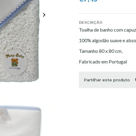
DESCRIÇÃO
Toalha de banho com capu
100% algodão suave e abso
Tamanho 80 x 80 cm,
Fabricado em Portugal
Partilhar este produto