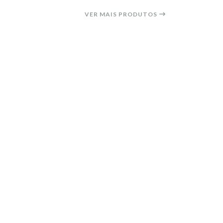
VER MAIS PRODUTOS