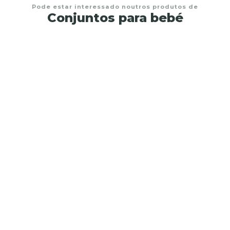
Pode estar interessado noutros produtos de
Conjuntos para bebé