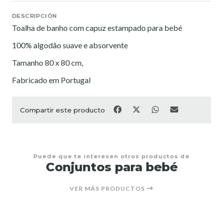
DESCRIPCIÓN
Toalha de banho com capuz estampado para bebé
100% algodão suave e absorvente
Tamanho 80 x 80 cm,
Fabricado em Portugal
Compartir este producto
Puede que te interesen otros productos de
Conjuntos para bebé
VER MÁS PRODUCTOS