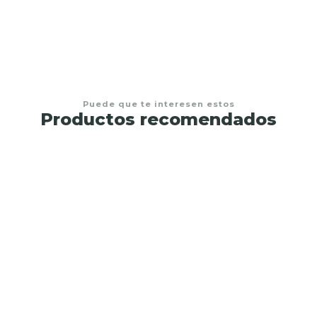
Puede que te interesen estos
Productos recomendados