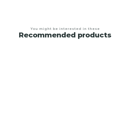
You might be interested in these
Recommended products