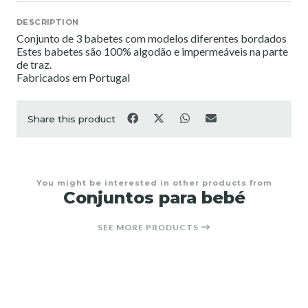
DESCRIPTION
Conjunto de 3 babetes com modelos diferentes bordados
Estes babetes são 100% algodão e impermeáveis na parte
de traz.
Fabricados em Portugal
Share this product
You might be interested in other products from
Conjuntos para bebé
SEE MORE PRODUCTS