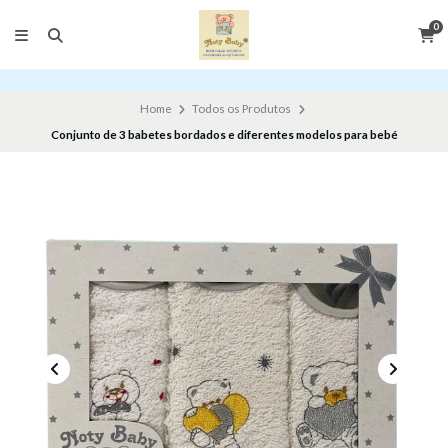
0
Home
Todos os Produtos
Conjunto de 3 babetes bordados e diferentes modelos para bebé