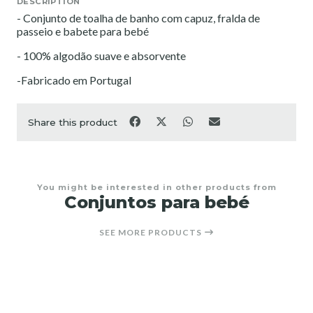
DESCRIPTION
- Conjunto de toalha de banho com capuz, fralda de
passeio e babete para bebé
- 100% algodão suave e absorvente
-Fabricado em Portugal
Share this product
You might be interested in other products from
Conjuntos para bebé
SEE MORE PRODUCTS