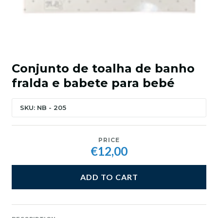
Conjunto de toalha de banho
fralda e babete para bebé
SKU: NB - 205
PRICE
€12,00
ADD TO CART