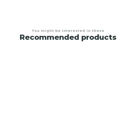
You might be interested in these
Recommended products