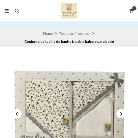
0
Home
Todos os Produtos
Conjunto de toalha de banho fralda e babete para bebé