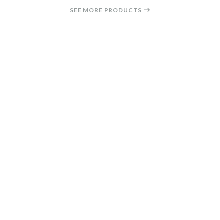
SEE MORE PRODUCTS