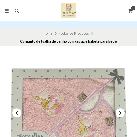
0
Home
Todos os Produtos
Conjunto de toalha de banho com capuz e babete para bebé