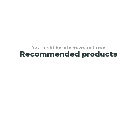
You might be interested in these
Recommended products