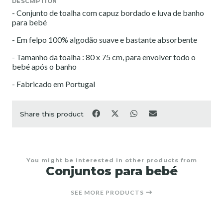
DESCRIPTION
- Conjunto de toalha com capuz bordado e luva de banho
para bebé
- Em felpo 100% algodão suave e bastante absorbente
- Tamanho da toalha : 80 x 75 cm, para envolver todo o
bebé após o banho
- Fabricado em Portugal
Share this product
You might be interested in other products from
Conjuntos para bebé
SEE MORE PRODUCTS