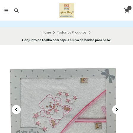
0
Home
Todos os Produtos
Conjunto de toalha com capuz e luva de banho para bebé