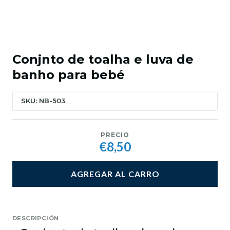
Conjnto de toalha e luva de
banho para bebé
SKU: NB-503
PRECIO
€8,50
AGREGAR AL CARRO
DESCRIPCIÓN