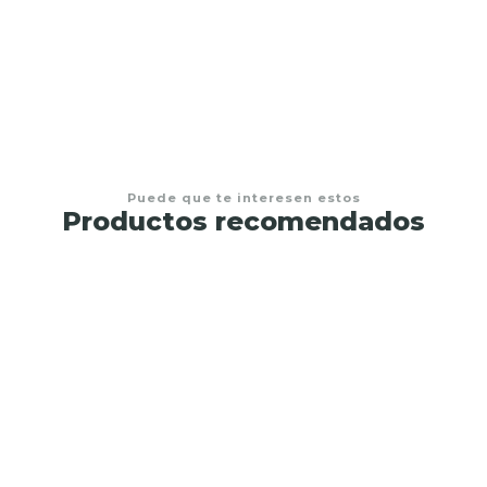
€8,50
Puede que te interesen estos
Productos recomendados