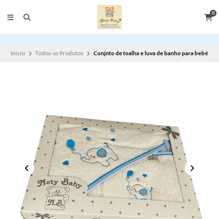
0
Inicio
Todos os Produtos
Conjnto de toalha e luva de banho para bebé