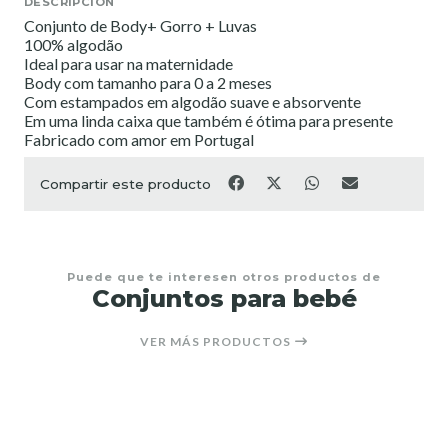
DESCRIPCIÓN
Conjunto de Body+ Gorro + Luvas
100% algodão
Ideal para usar na maternidade
Body com tamanho para 0 a 2 meses
Com estampados em algodão suave e absorvente
Em uma linda caixa que também é ótima para presente
Fabricado com amor em Portugal
Compartir este producto
Puede que te interesen otros productos de
Conjuntos para bebé
VER MÁS PRODUCTOS