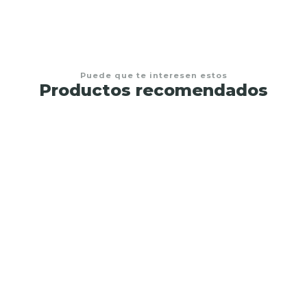
Puede que te interesen estos
Productos recomendados