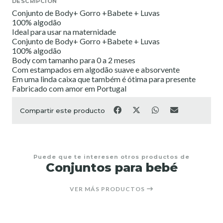
DESCRIPCIÓN
Conjunto de Body+ Gorro +Babete + Luvas
100% algodão
Ideal para usar na maternidade
Conjunto de Body+ Gorro +Babete + Luvas
100% algodão
Body com tamanho para 0 a 2 meses
Com estampados em algodão suave e absorvente
Em uma linda caixa que também é ótima para presente
Fabricado com amor em Portugal
Compartir este producto
Puede que te interesen otros productos de
Conjuntos para bebé
VER MÁS PRODUCTOS