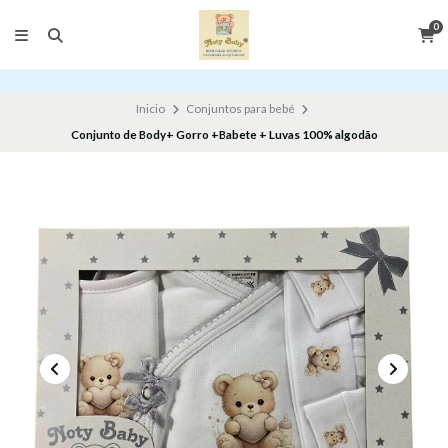
0
Inicio
Conjuntos para bebé
Conjunto de Body+ Gorro +Babete + Luvas 100% algodão