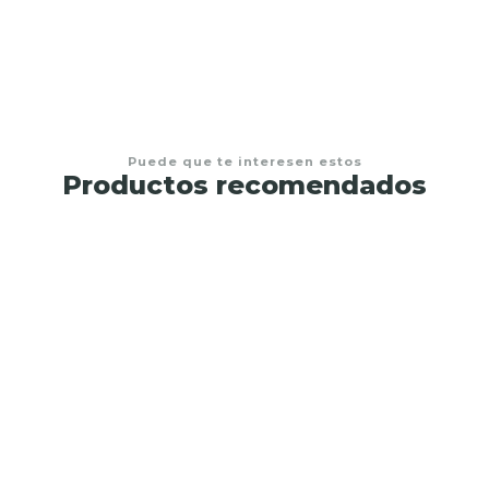
Puede que te interesen estos
Productos recomendados