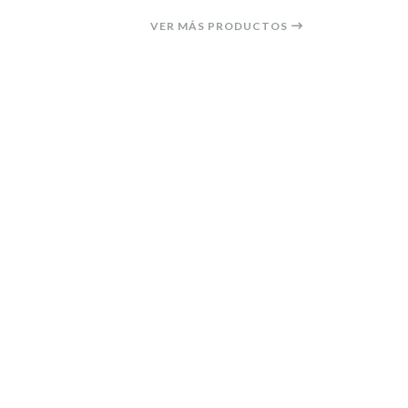
VER MÁS PRODUCTOS