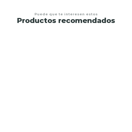
Puede que te interesen estos
Productos recomendados