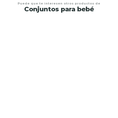
Puede que te interesen otros productos de
Conjuntos para bebé