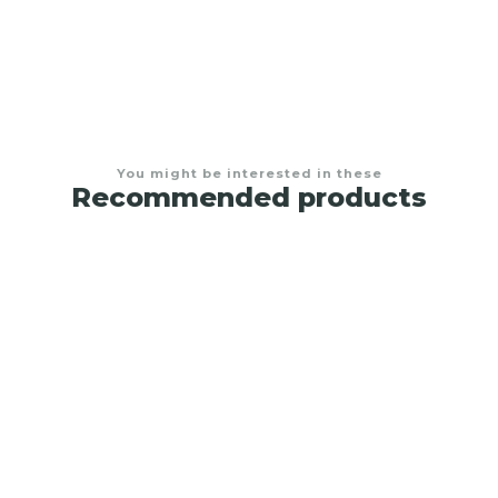
You might be interested in these
Recommended products