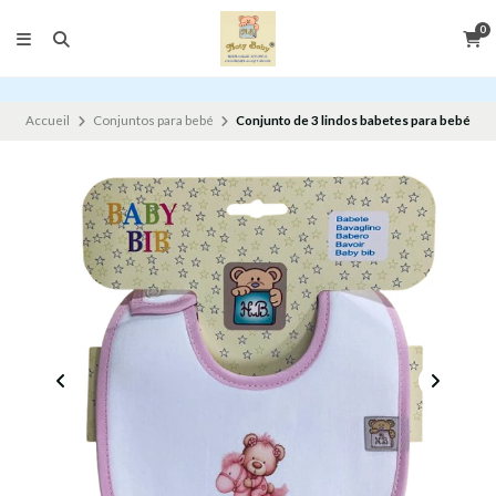
0
Accueil
Conjuntos para bebé
Conjunto de 3 lindos babetes para bebé