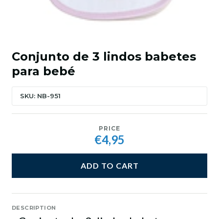
Conjunto de 3 lindos babetes
para bebé
SKU: NB-951
PRICE
€4,95
ADD TO CART
DESCRIPTION