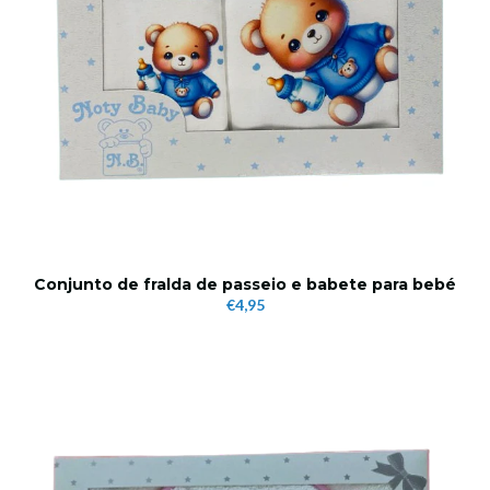
Conjunto de fralda de passeio e babete para bebé
€4,95