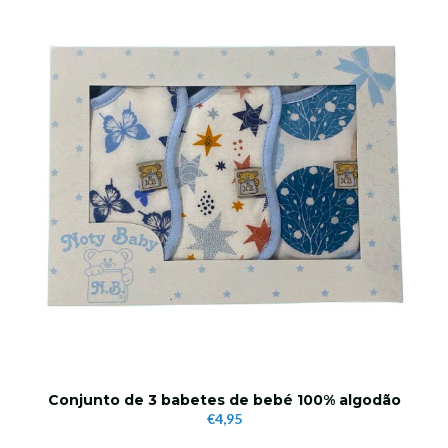
Conjunto de 3 babetes de bebé 100% algodão
€4,95