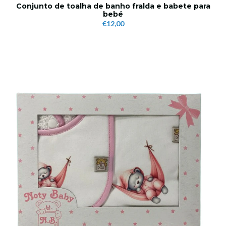
Conjunto de toalha de banho fralda e babete para
bebé
€12,00