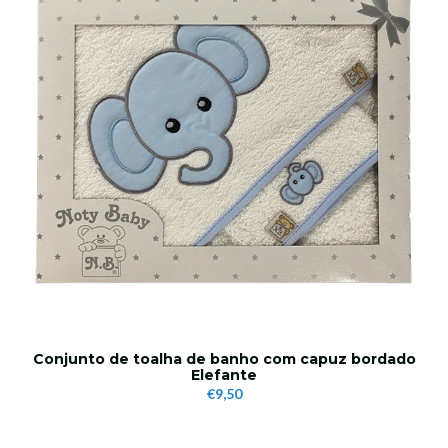
Conjunto de toalha de banho com capuz bordado
Elefante
€9,50