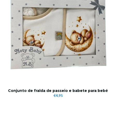
Conjunto de fralda de passeio e babete para bebé
€4,95