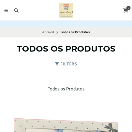
0
Accueil
Todos os Produtos
TODOS OS PRODUTOS
FILTERS
Todos os Produtos