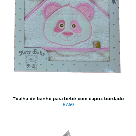
Toalha de banho para bebé com capuz bordado
€7,50