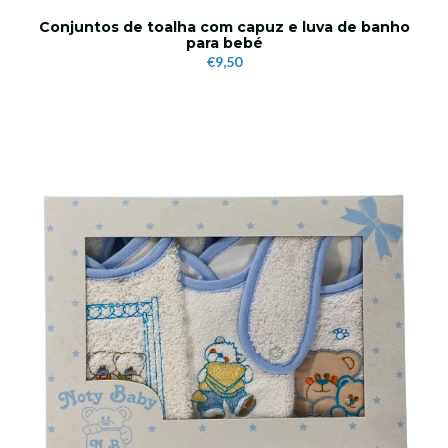
Conjuntos de toalha com capuz e luva de banho
para bebé
€9,50