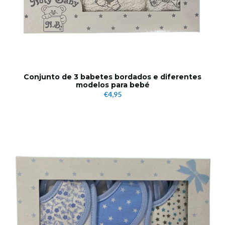
Conjunto de 3 babetes bordados e diferentes
modelos para bebé
€4,95