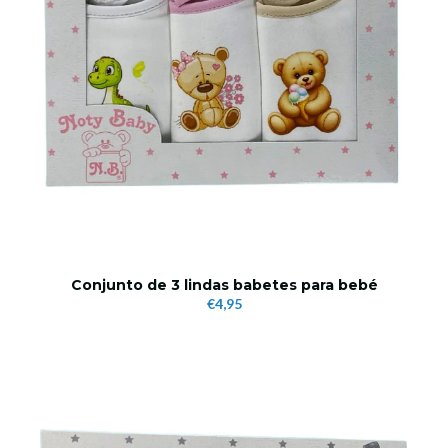
Conjunto de 3 lindas babetes para bebé
€4,95