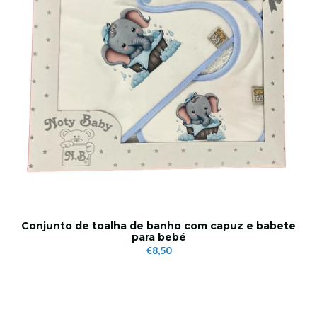
Conjunto de toalha de banho com capuz e babete
para bebé
€8,50