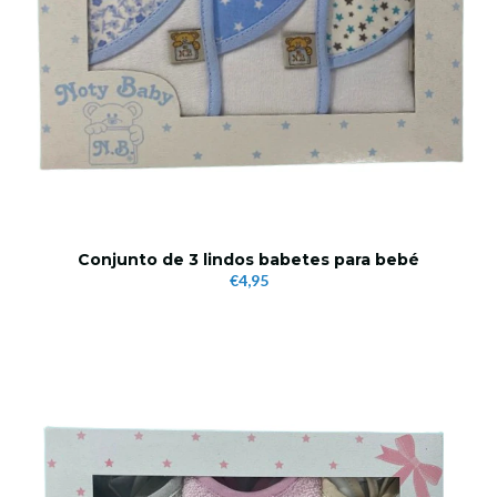
Conjunto de 3 lindos babetes para bebé
€4,95