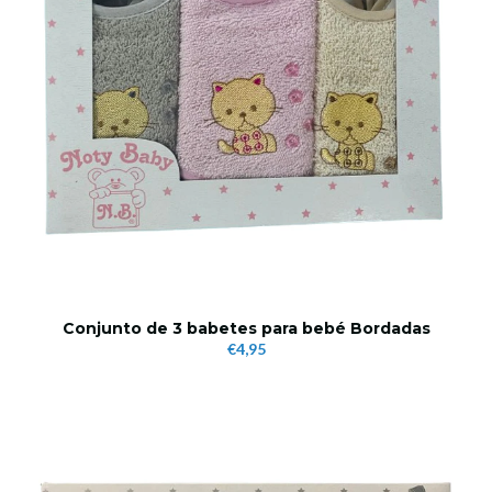
Conjunto de 3 babetes para bebé Bordadas
€4,95