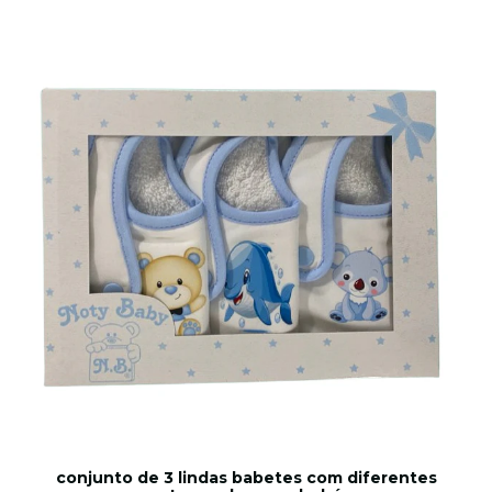
conjunto de 3 lindas babetes com diferentes