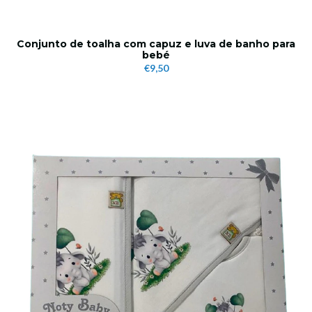
Conjunto de toalha com capuz e luva de banho para
bebé
€9,50