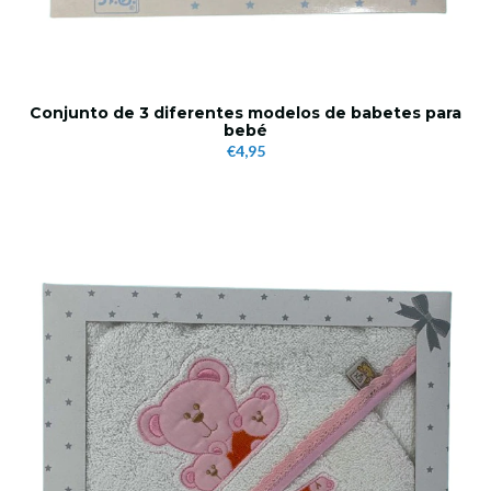
Conjunto de 3 diferentes modelos de babetes para
bebé
€4,95