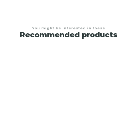
You might be interested in these
Recommended products