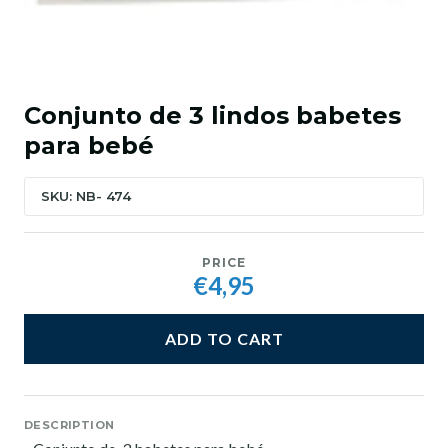
Conjunto de 3 lindos babetes
para bebé
SKU: NB- 474
PRICE
€4,95
ADD TO CART
DESCRIPTION