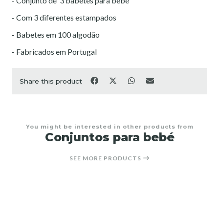
- Conjunto de 3 babetes para bebé
- Com 3 diferentes estampados
- Babetes em 100 algodão
- Fabricados em Portugal
Share this product
You might be interested in other products from
Conjuntos para bebé
SEE MORE PRODUCTS