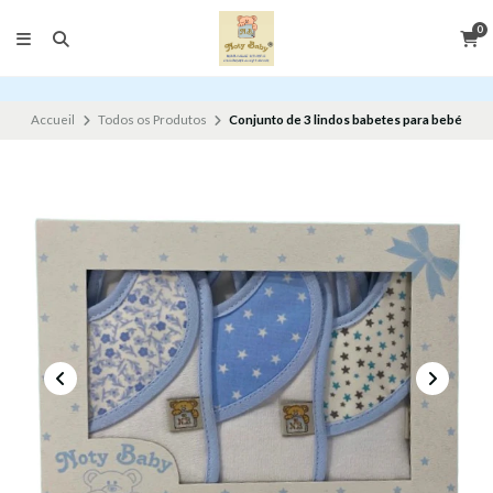
0
Accueil
Todos os Produtos
Conjunto de 3 lindos babetes para bebé