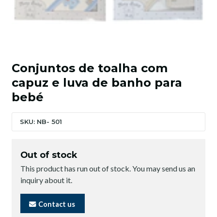
Conjuntos de toalha com
capuz e luva de banho para
bebé
SKU: NB- 501
Out of stock
This product has run out of stock. You may send us an
inquiry about it.
Contact us