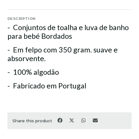
DESCRIPTION
- Conjuntos de toalha e luva de banho
para bebé Bordados
- Em felpo com 350 gram. suave e
absorvente.
- 100% algodão
- Fabricado em Portugal
Share this product