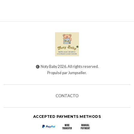
Noty Baby 2026. All rights reserved.
Propulsé par Jumpseller
.
CONTACTO
ACCEPTED PAYMENTS METHODS