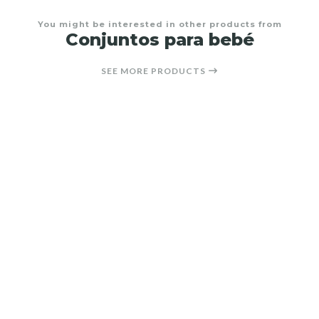
You might be interested in other products from
Conjuntos para bebé
SEE MORE PRODUCTS