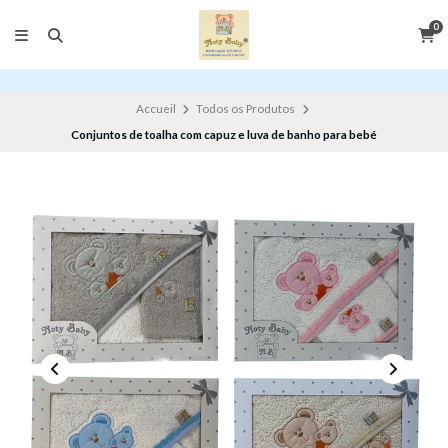
0
Accueil
Todos os Produtos
Conjuntos de toalha com capuz e luva de banho para bebé