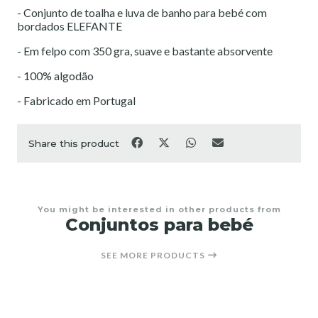
- Conjunto de toalha e luva de banho para bebé com
bordados ELEFANTE
- Em felpo com 350 gra, suave e bastante absorvente
- 100% algodão
- Fabricado em Portugal
Share this product
You might be interested in other products from
Conjuntos para bebé
SEE MORE PRODUCTS