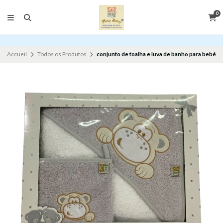
0
Accueil
Todos os Produtos
conjunto de toalha e luva de banho para bebé