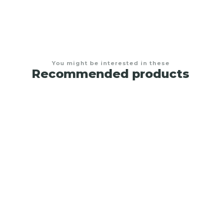
You might be interested in these
Recommended products