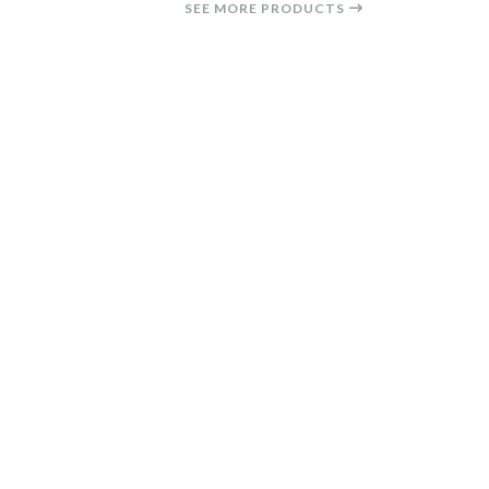
SEE MORE PRODUCTS