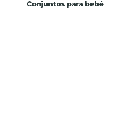
Conjuntos para bebé