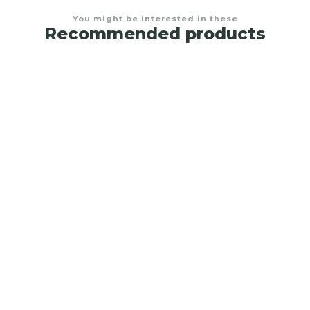
You might be interested in these
Recommended products