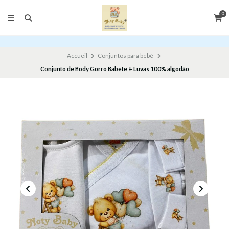
0
Accueil
Conjuntos para bebé
Conjunto de Body Gorro Babete + Luvas 100% algodão