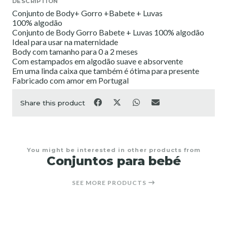
DESCRIPTION
Conjunto de Body+ Gorro +Babete + Luvas
100% algodão
Conjunto de Body Gorro Babete + Luvas 100% algodão
Ideal para usar na maternidade
Body com tamanho para 0 a 2 meses
Com estampados em algodão suave e absorvente
Em uma linda caixa que também é ótima para presente
Fabricado com amor em Portugal
Share this product
You might be interested in other products from
Conjuntos para bebé
SEE MORE PRODUCTS