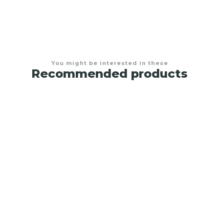
You might be interested in these
Recommended products