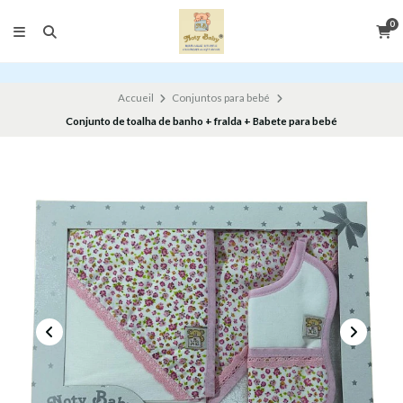
0
Accueil
Conjuntos para bebé
Conjunto de toalha de banho + fralda + Babete para bebé