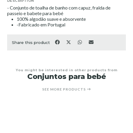
DESCRIPTION
- Conjunto de toalha de banho com capuz, fralda de
passeio e babete para bebé
100% algodão suave e absorvente
-Fabricado em Portugal
Share this product
You might be interested in other products from
Conjuntos para bebé
SEE MORE PRODUCTS