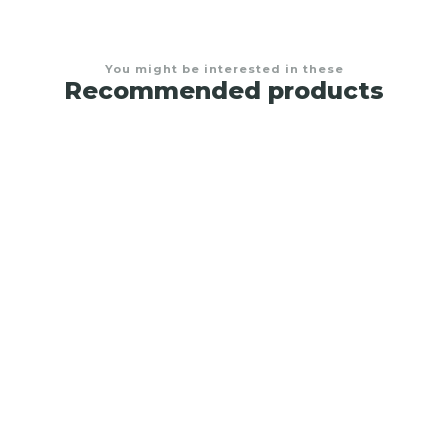
You might be interested in these
Recommended products