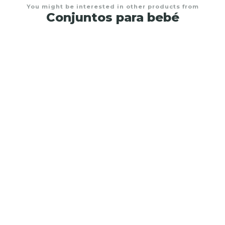
You might be interested in other products from
Conjuntos para bebé