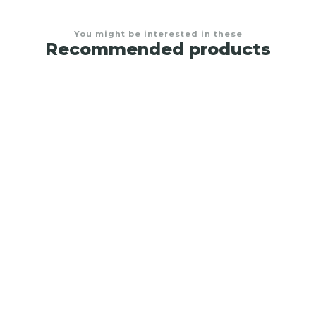
You might be interested in these
Recommended products