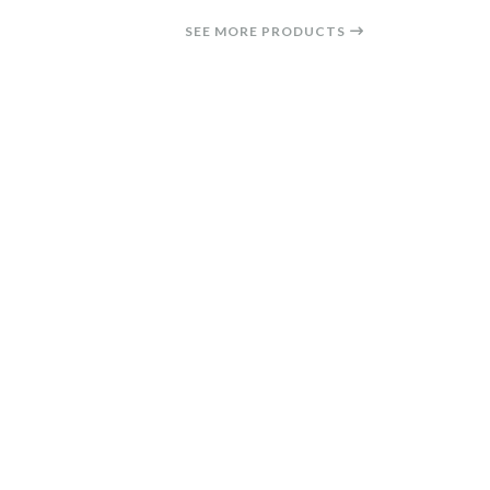
SEE MORE PRODUCTS