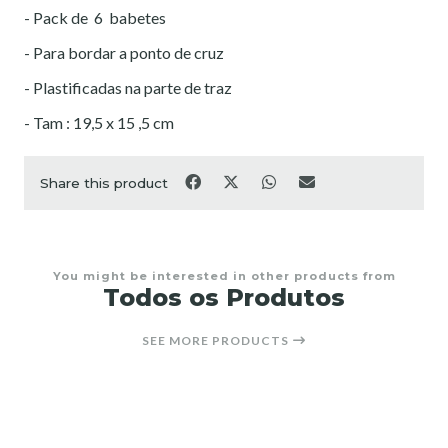
- Pack de 6 babetes
- Para bordar a ponto de cruz
- Plastificadas na parte de traz
- Tam : 19,5 x 15 ,5 cm
Share this product
You might be interested in other products from
Todos os Produtos
SEE MORE PRODUCTS