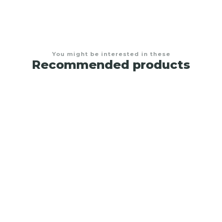
You might be interested in these
Recommended products