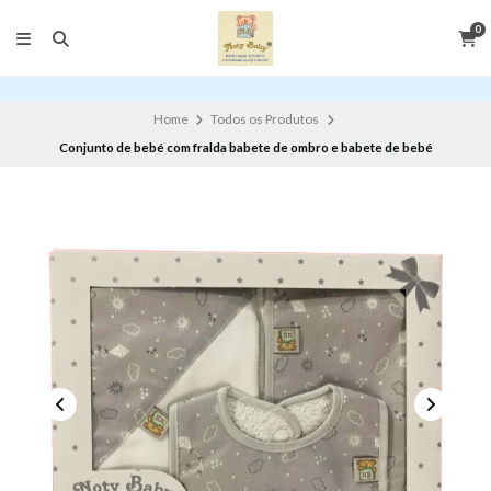
0
Home
Todos os Produtos
Conjunto de bebé com fralda babete de ombro e babete de bebé