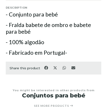
DESCRIPTION
- Conjunto para bebé
- Fralda babete de ombro e babete
para bebé
- 100% algodão
- Fabricado em Portugal-
Share this product
You might be interested in other products from
Conjuntos para bebé
SEE MORE PRODUCTS