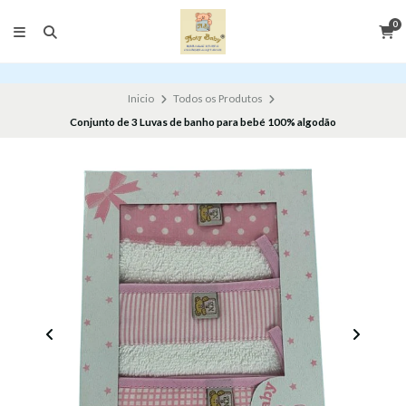
0
Inicio
Todos os Produtos
Conjunto de 3 Luvas de banho para bebé 100% algodão