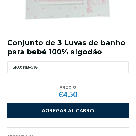
Conjunto de 3 Luvas de banho
para bebé 100% algodão
SKU: NB-518
PRECIO
€4,50
AGREGAR AL CARRO