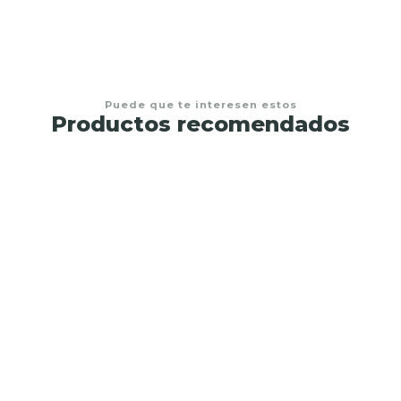
Puede que te interesen estos
Productos recomendados