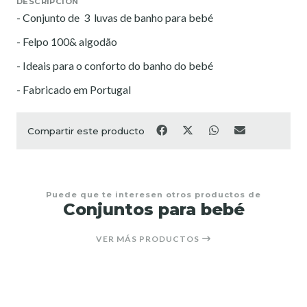
DESCRIPCIÓN
- Conjunto de 3 luvas de banho para bebé
- Felpo 100& algodão
- Ideais para o conforto do banho do bebé
- Fabricado em Portugal
Compartir este producto
Puede que te interesen otros productos de
Conjuntos para bebé
VER MÁS PRODUCTOS