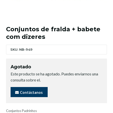
Conjuntos de fralda + babete
com dizeres
SKU: NB-949
Agotado
Este producto se ha agotado. Puedes enviarnos una
consulta sobre el.
Contáctanos
Conjuntos Padrinhos