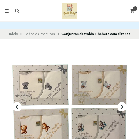
0
Inicio
Todos os Produtos
Conjuntos de fralda + babete com dizeres