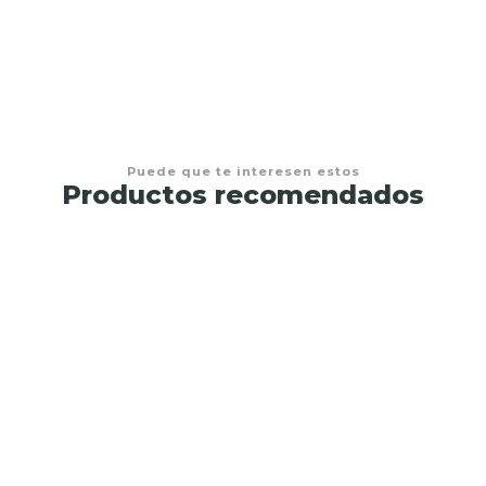
Puede que te interesen estos
Productos recomendados