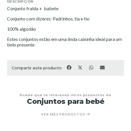
DESCRIPCIÓN
Conjunto fralda + babete
Conjunto com dizeres: Padrinhos, tia e tio
100% algodão
Estes conjuntos estão em uma linda caixinha ideal para um
belo presente
Compartir este producto
Puede que te interesen otros productos de
Conjuntos para bebé
VER MÁS PRODUCTOS