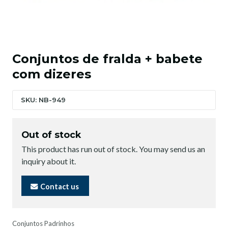
Conjuntos de fralda + babete
com dizeres
SKU: NB-949
Out of stock
This product has run out of stock. You may send us an
inquiry about it.
Contact us
Conjuntos Padrinhos