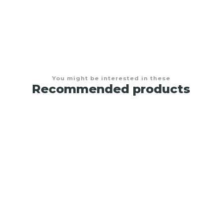
You might be interested in these
Recommended products