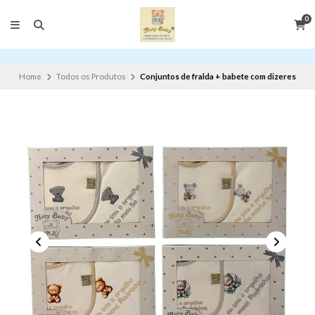
0
Home
Todos os Produtos
Conjuntos de fralda + babete com dizeres