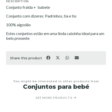
DESCRIPTION
Conjunto fralda + babete
Conjunto com dizeres: Padrinhos, tia e tio
100% algodão
Estes conjuntos estão em uma linda caixinha ideal para um
belo presente
Share this product
You might be interested in other products from
Conjuntos para bebé
SEE MORE PRODUCTS